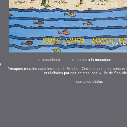
<
précédente
retourner à la mosaïque
su
R
Fresques murales dans les rues de Mindelo. Ces fresques sont conçues 
et réalisées par des artistes locaux. Île de Sao Vi
demande d'infos