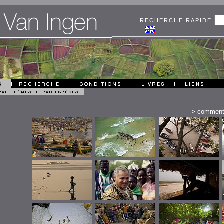
RECHERCHE RAPIDE
>
comment