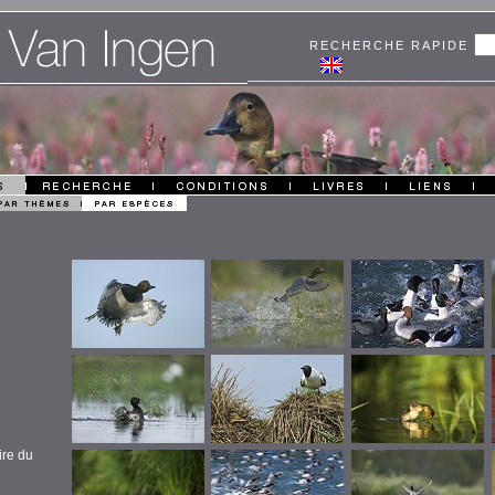
RECHERCHE RAPIDE
ire du