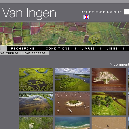
RECHERCHE RAPIDE
>
comment