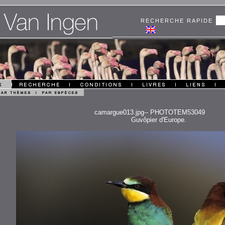
RECHERCHE RAPIDE
camargue013.jpg-- PHOTOTEM53049
Guvôpier d'Europe.